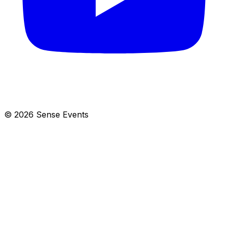
© 2026 Sense Events