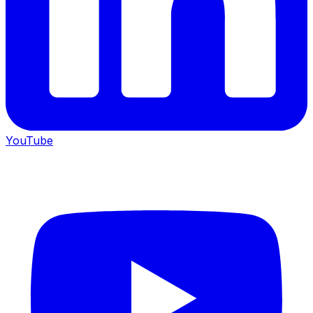
YouTube