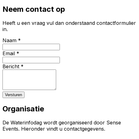
Neem contact op
Heeft u een vraag vul dan onderstaand contactformulier
in.
Naam
*
Email
*
Bericht
*
Versturen
Organisatie
De Waterinfodag wordt georganiseerd door Sense
Events. Hieronder vindt u contactgegevens.