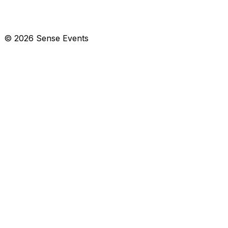
© 2026 Sense Events