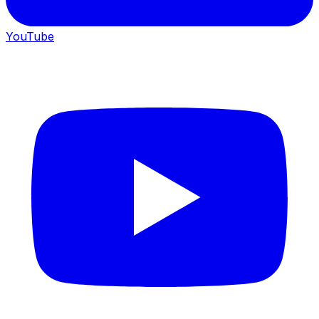
YouTube